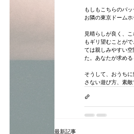
もしもこちらのバッ
お隣の東京ドームホ
見晴らしが良く、こ
もギリ望むことがで
ては親しみやすい空
た。あなたが求める
そうして、おうちに
さない遊び方、素敵
最新記事