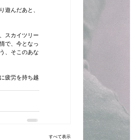
り遊んだあと、
、スカイツリー
風情で、今となっ
う、そこのあな
に疲労を持ち越
すべて表示