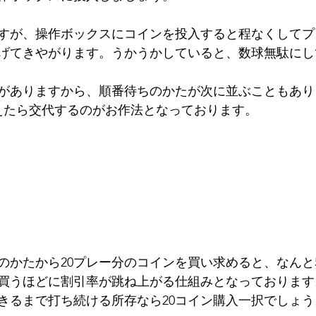
すが、操作ボックスにコインを投入すると程なくしてプ
げてきやがります。うかうかしていると、数球無駄にし
がありますから、順番待ちのかたが次に並ぶこともあり
えたら交代するのがお作法となっております。
かたから20プレー分のコインを買い求めると、なんと5,
買うほどに割引率が跳ね上がる仕組みとなっております
きるまで打ち続ける所存なら20コイン購入一択でしょう