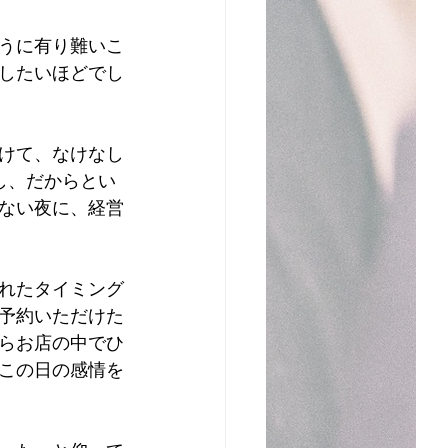
とうに有り難いこ
したいほどでし
けて、なけなし
し、だからとい
ない夜に、経営
れたタイミング
予約いただけた
らお店の中でひ
この日の感情を