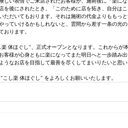
険しい表情でご来店されたお客様が、施術後に「楽にな
店を後にされたとき、「このために店を拓き、自分はこ
いただいてもおります。それは施術の代金よりももっと
やっていけるかもしれないと、雲間から差す一条の光の
ております。
“こし楽 体ほぐし”、正式オープンとなります。これからが
お客様が心身ともに楽になってまた明日へと一歩踏み出
ようなお店を目指して最善を尽くしてまいりたいと思い
“こし楽 体ほぐし” をよろしくお願いいたします。