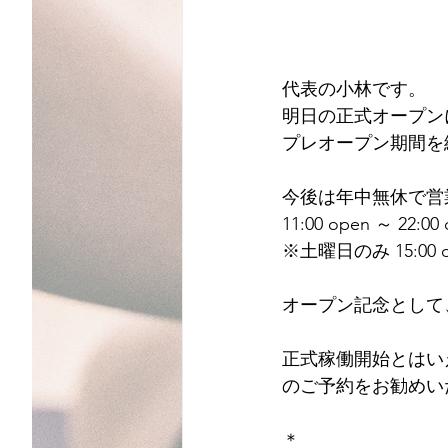
代表の小林です。
明日の正式オープン
プレオープン期間を
今後は年中無休で営
11:00 open ～ 22:00 
※土曜日のみ 15:00 o
オープン記念として
正式稼働開始とはい
のご予約をお勧めい
＊