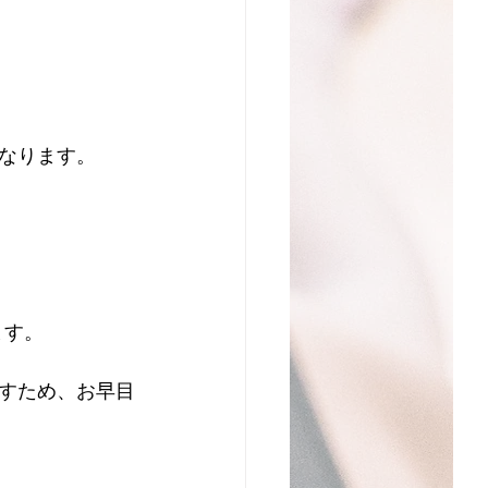
なります。
ます。
すため、お早目