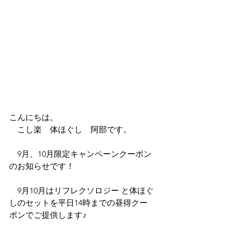
こんにちは。
　こし楽　体ほぐし　阿部です。
　9月、10月限定キャンペーンクーポン
のお知らせです！
　9月10月はリフレクソロジー と体ほぐ
しのセットを平日14時までの昼得クー
ポンでご提供します♪